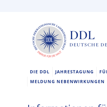
DDL
DEUTSCHE DE
DIE DDL
JAHRESTAGUNG
FÜ
MELDUNG NEBENWIRKUNGEN