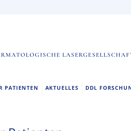
RMATOLOGISCHE LASERGESELLSCHAFT 
R PATIENTEN
AKTUELLES
DDL FORSCHUN