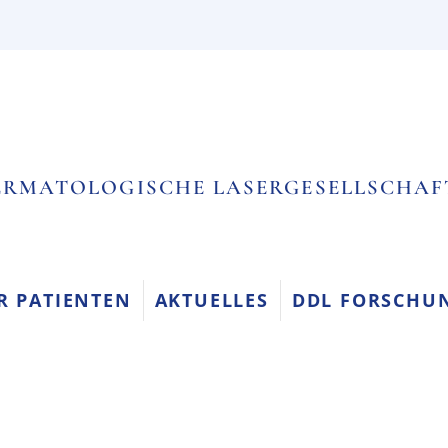
RMATOLOGISCHE LASERGESELLSCHAFT 
R PATIENTEN
AKTUELLES
DDL FORSCHUN