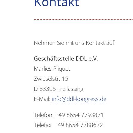
Kontakt
Nehmen Sie mit uns Kontakt auf.
Geschäftsstelle DDL e.V.
Marlies Pliquet
Zwieselstr. 15
D-83395 Freilassing
E-Mail:
info@ddl-kongress.de
Telefon: +49 8654 7793871
Telefax: +49 8654 7788672