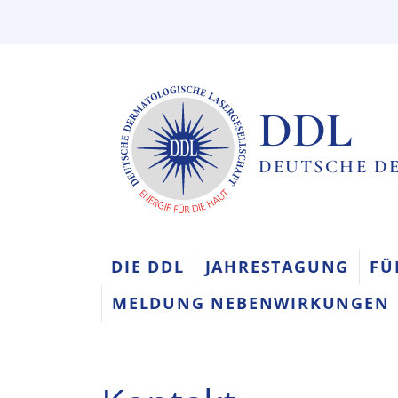
DDL
DEUTSCHE DE
DIE DDL
JAHRESTAGUNG
FÜ
MELDUNG NEBENWIRKUNGEN