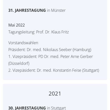
31. JAHRESTAGUNG
in Münster
Mai 2022
Tagungsleitung: Prof. Dr. Klaus Fritz
Vorstandswahlen
Präsident: Dr. med. Nikolaus Seeber (Hamburg)
1. Vizepräsident: PD Dr. med. Peter Arne Gerber
(Düsseldorf)
2. Vizepäsident: Dr. med. Konstantin Feise (Stuttgart)
2021
30. JAHRESTAGUNG
in Stuttgart