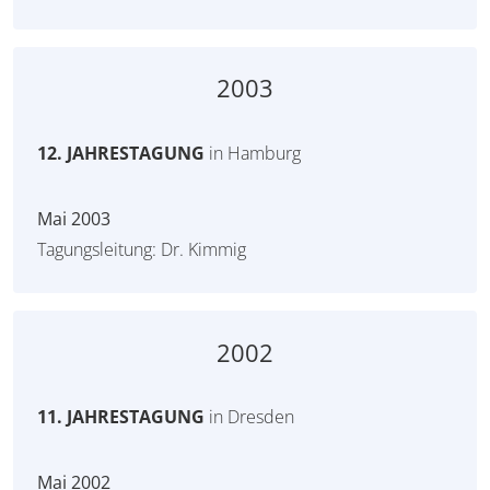
2003
12. JAHRESTAGUNG
in Hamburg
Mai 2003
Tagungsleitung: Dr. Kimmig
2002
11. JAHRESTAGUNG
in Dresden
Mai 2002