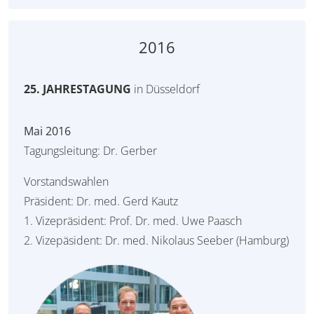
2016
25. JAHRESTAGUNG
in Düsseldorf
Mai 2016
Tagungsleitung: Dr. Gerber
Vorstandswahlen
Präsident: Dr. med. Gerd Kautz
1. Vizepräsident: Prof. Dr. med. Uwe Paasch
2. Vizepäsident: Dr. med. Nikolaus Seeber (Hamburg)