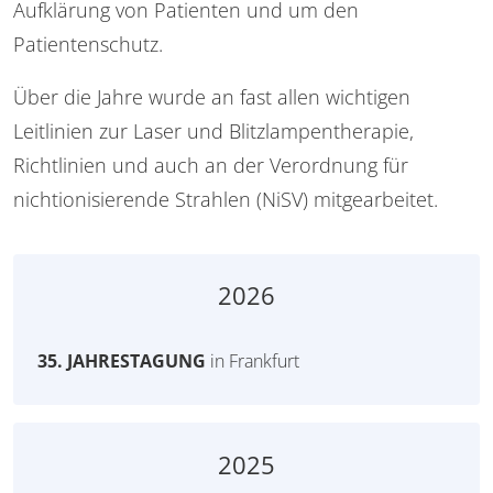
Aufklärung von Patienten und um den
Patientenschutz.
Über die Jahre wurde an fast allen wichtigen
Leitlinien zur Laser und Blitzlampentherapie,
Richtlinien und auch an der Verordnung für
nichtionisierende Strahlen (NiSV) mitgearbeitet.
2026
35. JAHRESTAGUNG
in Frankfurt
2025