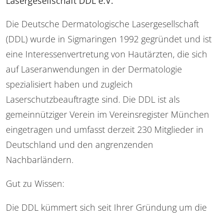
Lasergesellschaft DDL e.V.
Die Deutsche Dermatologische Lasergesellschaft
(DDL) wurde in Sigmaringen 1992 gegründet und ist
eine Interessenvertretung von Hautärzten, die sich
auf Laseranwendungen in der Dermatologie
spezialisiert haben und zugleich
Laserschutzbeauftragte sind. Die DDL ist als
gemeinnütziger Verein im Vereinsregister München
eingetragen und umfasst derzeit 230 Mitglieder in
Deutschland und den angrenzenden
Nachbarländern.
Gut zu Wissen:
Die DDL kümmert sich seit Ihrer Gründung um die