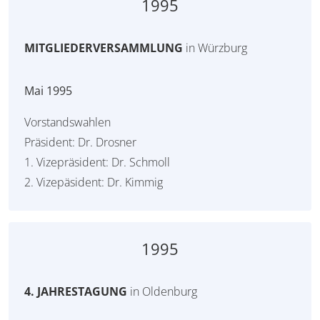
1995
MITGLIEDERVERSAMMLUNG
in Würzburg
Mai 1995
Vorstandswahlen
Präsident: Dr. Drosner
1. Vizepräsident: Dr. Schmoll
2. Vizepäsident: Dr. Kimmig
1995
4. JAHRESTAGUNG
in Oldenburg