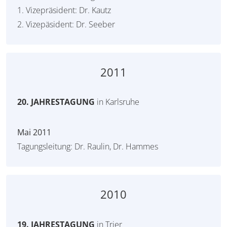
1. Vizepräsident: Dr. Kautz
2. Vizepäsident: Dr. Seeber
2011
20. JAHRESTAGUNG
in Karlsruhe
Mai 2011
Tagungsleitung: Dr. Raulin, Dr. Hammes
2010
19. JAHRESTAGUNG
in Trier