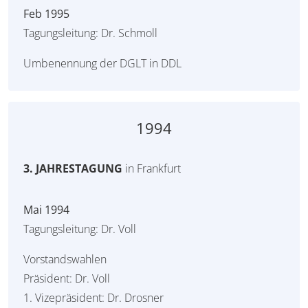
Feb 1995
Tagungsleitung: Dr. Schmoll
Umbenennung der DGLT in DDL
1994
3. JAHRESTAGUNG
in Frankfurt
Mai 1994
Tagungsleitung: Dr. Voll
Vorstandswahlen
Präsident: Dr. Voll
1. Vizepräsident: Dr. Drosner