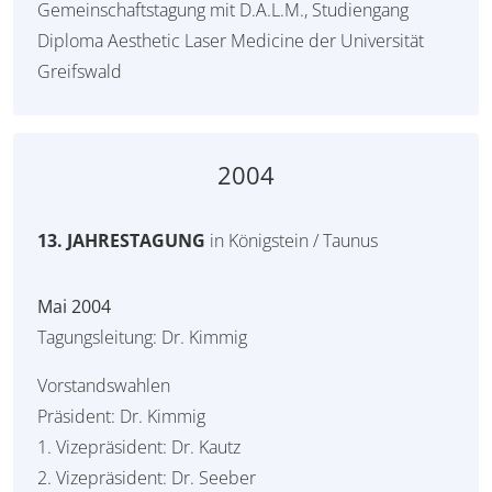
Gemeinschaftstagung mit D.A.L.M., Studiengang
Diploma Aesthetic Laser Medicine der Universität
Greifswald
2004
13. JAHRESTAGUNG
in Königstein / Taunus
Mai 2004
Tagungsleitung: Dr. Kimmig
Vorstandswahlen
Präsident: Dr. Kimmig
1. Vizepräsident: Dr. Kautz
2. Vizepräsident: Dr. Seeber