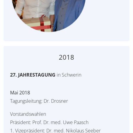
2018
27. JAHRESTAGUNG
in Schwerin
Mai 2018
Tagungsleitung: Dr. Drosner
Vorstandswahlen
Präsident: Prof. Dr. med. Uwe Paasch
1. Vizepräsident: Dr. med. Nikolaus Seeber