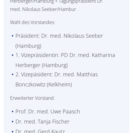
Herberger/Hamburg + Tagungspräsident Dr.
med. Nikolaus Seeber/Hambur
Wahl des Vorstandes:
Präsident: Dr. med. Nikolaus Seeber
(Hamburg)
1. Vizepräsidentin: PD Dr. med. Katharina
Herberger (Hamburg)
2. Vizepäsident: Dr. med. Matthias
Bonczkowitz (Kelkheim)
Erweiterter Vorstand:
Prof. Dr. med. Uwe Paasch
Dr. med. Tanja Fischer
Dr. med. Gerd Kautz