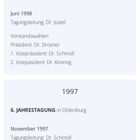
Juni 1998
Tagungsleitung: Dr. Jüstel
Vorstandswahlen
Präsident: Dr. Drosner
1. Vizepräsident: Dr. Schmoll
2. Vizepäsident: Dr. Kimmig
1997
6. JAHRESTAGUNG
in Oldenburg
November 1997
Tagungsleitung: Dr. Schmoll