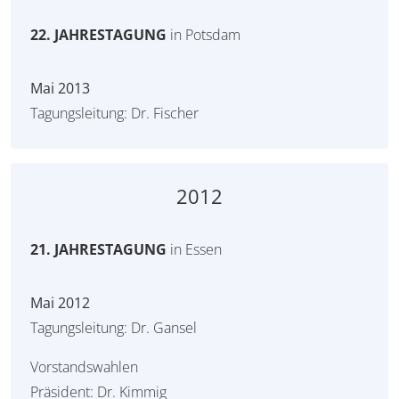
22. JAHRESTAGUNG
in Potsdam
Mai 2013
Tagungsleitung: Dr. Fischer
2012
21. JAHRESTAGUNG
in Essen
Mai 2012
Tagungsleitung: Dr. Gansel
Vorstandswahlen
Präsident: Dr. Kimmig