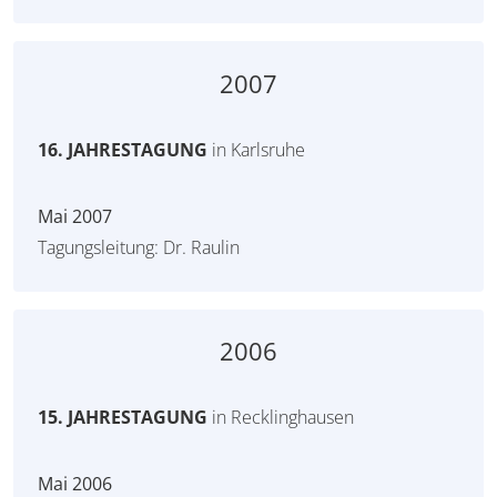
2007
16. JAHRESTAGUNG
in Karlsruhe
Mai 2007
Tagungsleitung: Dr. Raulin
2006
15. JAHRESTAGUNG
in Recklinghausen
Mai 2006