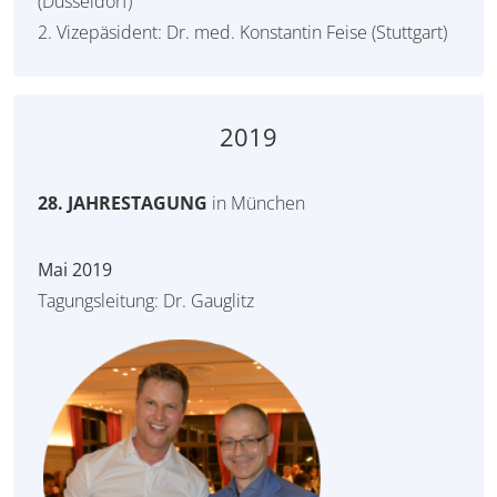
(Düsseldorf)
2. Vizepäsident: Dr. med. Konstantin Feise (Stuttgart)
2019
28. JAHRESTAGUNG
in München
Mai 2019
Tagungsleitung: Dr. Gauglitz