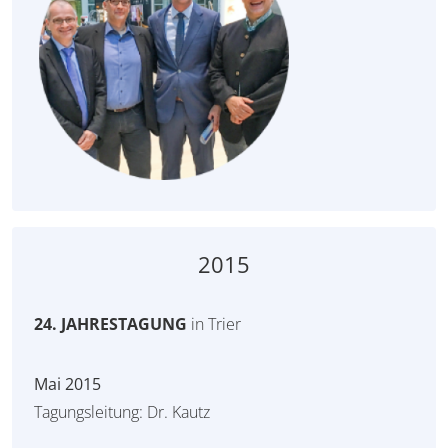
2015
24. JAHRESTAGUNG
in Trier
Mai 2015
Tagungsleitung: Dr. Kautz