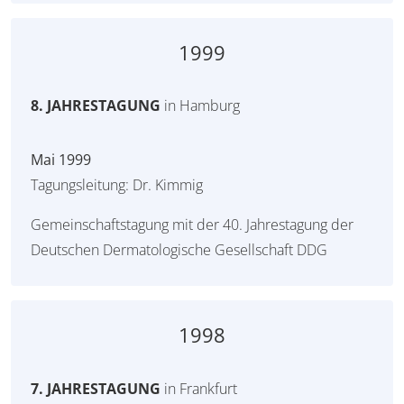
1999
8. JAHRESTAGUNG
in Hamburg
Mai 1999
Tagungsleitung: Dr. Kimmig
Gemeinschaftstagung mit der 40. Jahrestagung der
Deutschen Dermatologische Gesellschaft DDG
1998
7. JAHRESTAGUNG
in Frankfurt