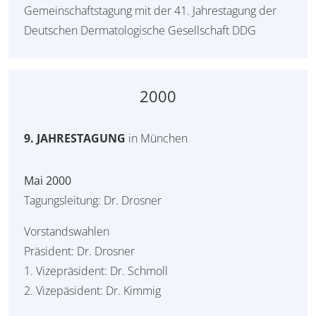
Gemeinschaftstagung mit der 41. Jahrestagung der
Deutschen Dermatologische Gesellschaft DDG
2000
9. JAHRESTAGUNG
in München
Mai 2000
Tagungsleitung: Dr. Drosner
Vorstandswahlen
Präsident: Dr. Drosner
1. Vizepräsident: Dr. Schmoll
2. Vizepäsident: Dr. Kimmig