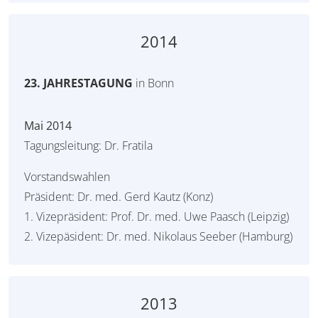
2014
23. JAHRESTAGUNG
in Bonn
Mai 2014
Tagungsleitung: Dr. Fratila
Vorstandswahlen
Präsident: Dr. med. Gerd Kautz (Konz)
1. Vizepräsident: Prof. Dr. med. Uwe Paasch (Leipzig)
2. Vizepäsident: Dr. med. Nikolaus Seeber (Hamburg)
2013