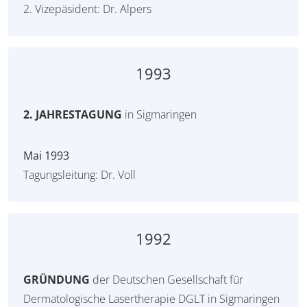
2. Vizepäsident: Dr. Alpers
1993
2. JAHRESTAGUNG
in Sigmaringen
Mai 1993
Tagungsleitung: Dr. Voll
1992
GRÜNDUNG
der Deutschen Gesellschaft für
Dermatologische Lasertherapie DGLT in Sigmaringen