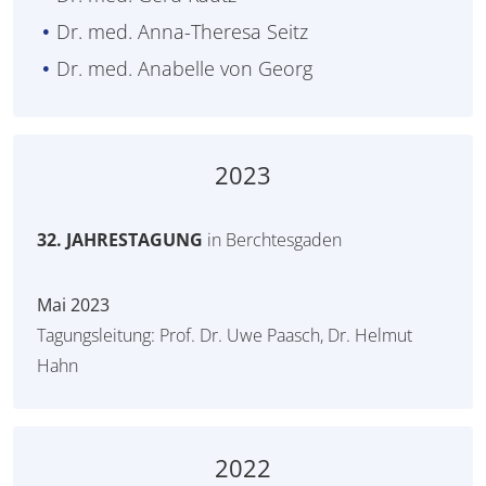
Dr. med. Anna-Theresa Seitz
Dr. med. Anabelle von Georg
2023
32. JAHRESTAGUNG
in Berchtesgaden
Mai 2023
Tagungsleitung: Prof. Dr. Uwe Paasch, Dr. Helmut
Hahn
2022