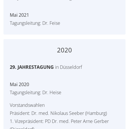
Mai 2021
Tagungsleitung: Dr. Feise
2020
29. JAHRESTAGUNG
in Düsseldorf
Mai 2020
Tagungsleitung: Dr. Heise
Vorstandswahlen
Präsident: Dr. med. Nikolaus Seeber (Hamburg)
1. Vizepräsident: PD Dr. med. Peter Arne Gerber