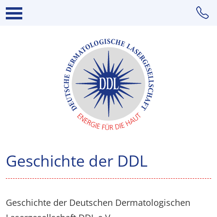
Geschichte der DDL
Geschichte der Deutschen Dermatologischen