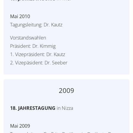
Mai 2010
Tagungsleitung: Dr. Kautz
Vorstandswahlen
Präsident: Dr. Kimmig
1. Vizepräsident: Dr. Kautz
2. Vizepäsident: Dr. Seeber
2009
18. JAHRESTAGUNG
in Nizza
Mai 2009