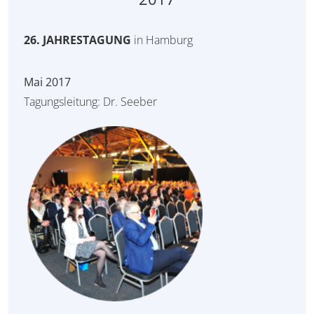
26. JAHRESTAGUNG
in Hamburg
Mai 2017
Tagungsleitung: Dr. Seeber