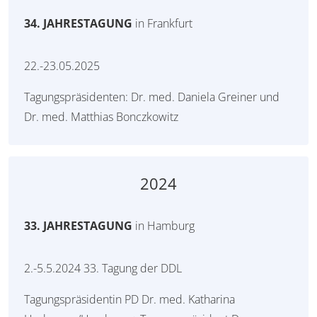
34. JAHRESTAGUNG
in Frankfurt
22.-23.05.2025
Tagungspräsidenten: Dr. med. Daniela Greiner und
Dr. med. Matthias Bonczkowitz
2024
33. JAHRESTAGUNG
in Hamburg
2.-5.5.2024 33. Tagung der DDL
Tagungspräsidentin PD Dr. med. Katharina