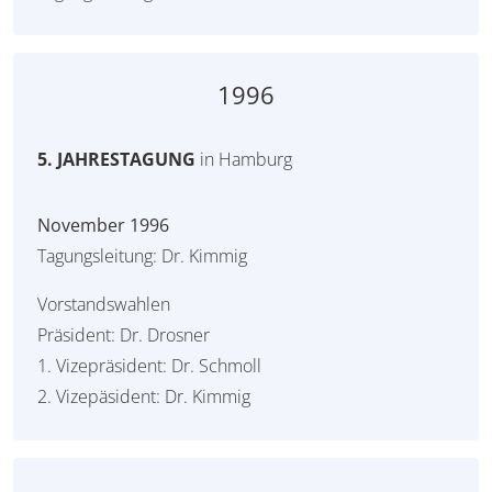
1996
5. JAHRESTAGUNG
in Hamburg
November 1996
Tagungsleitung: Dr. Kimmig
Vorstandswahlen
Präsident: Dr. Drosner
1. Vizepräsident: Dr. Schmoll
2. Vizepäsident: Dr. Kimmig