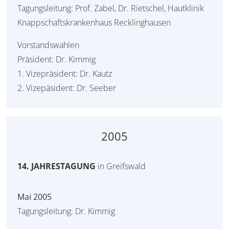
Tagungsleitung: Prof. Zabel, Dr. Rietschel, Hautklinik
Knappschaftskrankenhaus Recklinghausen
Vorstandswahlen
Präsident: Dr. Kimmig
1. Vizepräsident: Dr. Kautz
2. Vizepäsident: Dr. Seeber
2005
14. JAHRESTAGUNG
in Greifswald
Mai 2005
Tagungsleitung: Dr. Kimmig