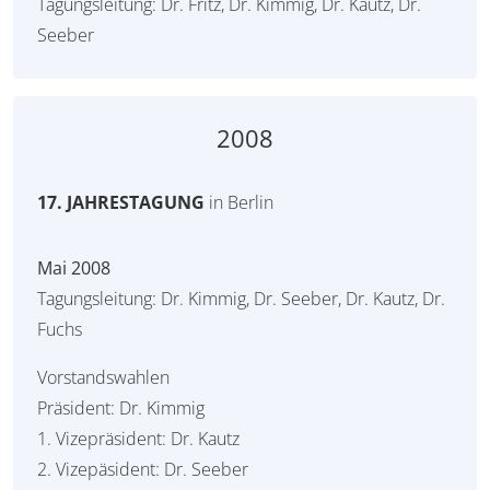
Tagungsleitung: Dr. Fritz, Dr. Kimmig, Dr. Kautz, Dr.
Seeber
2008
17. JAHRESTAGUNG
in Berlin
Mai 2008
Tagungsleitung: Dr. Kimmig, Dr. Seeber, Dr. Kautz, Dr.
Fuchs
Vorstandswahlen
Präsident: Dr. Kimmig
1. Vizepräsident: Dr. Kautz
2. Vizepäsident: Dr. Seeber