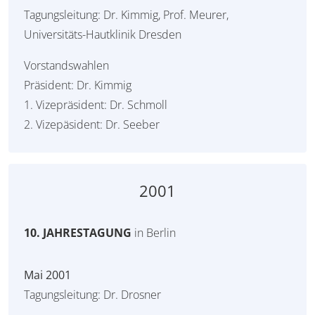
Tagungsleitung: Dr. Kimmig, Prof. Meurer,
Universitäts-Hautklinik Dresden
Vorstandswahlen
Präsident: Dr. Kimmig
1. Vizepräsident: Dr. Schmoll
2. Vizepäsident: Dr. Seeber
2001
10. JAHRESTAGUNG
in Berlin
Mai 2001
Tagungsleitung: Dr. Drosner