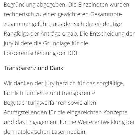
Begründung abgegeben. Die Einzelnoten wurden
rechnerisch zu einer gewichteten Gesamtnote
zusammengeführt, aus der sich die eindeutige
Rangfolge der Anträge ergab. Die Entscheidung der
Jury bildete die Grundlage für die
Förderentscheidung der DDL.
Transparenz und Dank
Wir danken der Jury herzlich für das sorgfältige,
fachlich fundierte und transparente
Begutachtungsverfahren sowie allen
Antragstellenden für die eingereichten Konzepte
und das Engagement für die Weiterentwicklung der
dermatologischen Lasermedizin.