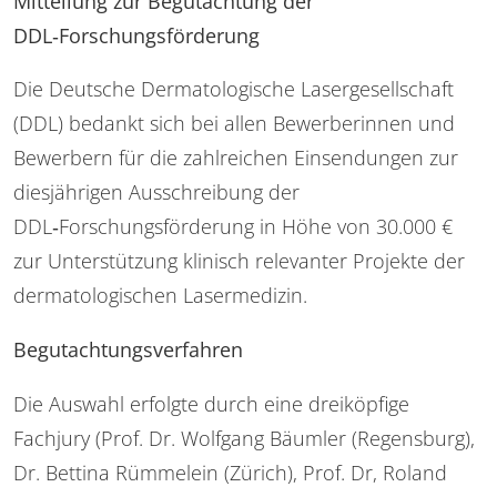
Mitteilung zur Begutachtung der
DDL
‑Forschungsförderung
Die Deutsche Dermatologische Lasergesellschaft
(DDL) bedankt sich bei allen Bewerberinnen und
Bewerbern für die zahlreichen Einsendungen zur
diesjährigen Ausschreibung der
DDL‑Forschungsförderung in Höhe von 30.000 €
zur Unterstützung klinisch relevanter Projekte der
dermatologischen Lasermedizin.
Begutachtungsverfahren
Die Auswahl erfolgte durch eine dreiköpfige
Fachjury (Prof. Dr. Wolfgang Bäumler (Regensburg),
Dr. Bettina Rümmelein (Zürich), Prof. Dr, Roland