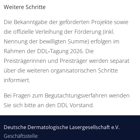
Weitere Schritte
Die Bekanntgabe der geförderten Projekte sowie
die offizielle Verleihung der Förderung (inkl.
Nennung der bewilligten Summe) erfolgen im
Rahmen der DDL‑Tagung 2026. Die
Preisträgerinnen und Preisträger werden separat
über die weiteren organisatorischen Schritte
informiert.
Bei Fragen zum Begutachtungsverfahren wenden
Sie sich bitte an den DDL Vorstand.
Deutsche Dermatologische Lasergesellschaft e.V.
Geschäftsstelle: