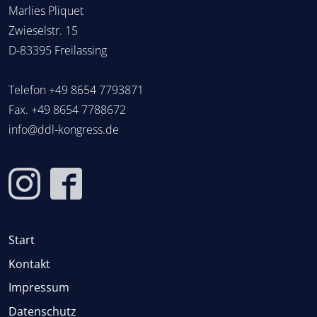
Marlies Pliquet
Zwieselstr. 15
D-83395 Freilassing
Telefon
+49 8654 7793871
Fax. +49 8654 7788672
info@ddl-kongress.de
Start
Kontakt
Impressum
Datenschutz