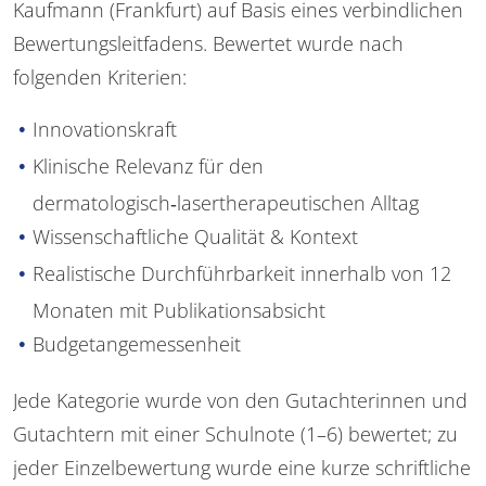
Kaufmann (Frankfurt) auf Basis eines verbindlichen
Bewertungsleitfadens. Bewertet wurde nach
folgenden Kriterien:
Innovationskraft
Klinische Relevanz für den
dermatologisch‑lasertherapeutischen Alltag
Wissenschaftliche Qualität & Kontext
Realistische Durchführbarkeit innerhalb von 12
Monaten mit Publikationsabsicht
Budgetangemessenheit
Jede Kategorie wurde von den Gutachterinnen und
Gutachtern mit einer Schulnote (1–6) bewertet; zu
jeder Einzelbewertung wurde eine kurze schriftliche