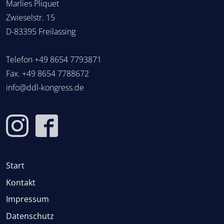
Marlies Pliquet
Zwieselstr. 15
D-83395 Freilassing
Telefon
+49 8654 7793871
Fax. +49 8654 7788672
info@ddl-kongress.de
Start
Kontakt
Impressum
Datenschutz