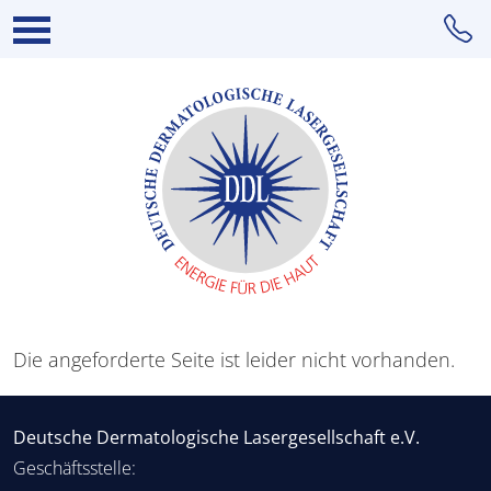
Die angeforderte Seite ist leider nicht vorhanden.
Deutsche Dermatologische Lasergesellschaft e.V.
Geschäftsstelle: